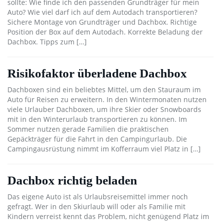
sollte: Wie finde ich den passenden Grundträger für mein
Auto? Wie viel darf ich auf dem Autodach transportieren?
Sichere Montage von Grundträger und Dachbox. Richtige
Position der Box auf dem Autodach. Korrekte Beladung der
Dachbox. Tipps zum […]
Risikofaktor überladene Dachbox
Dachboxen sind ein beliebtes Mittel, um den Stauraum im
Auto für Reisen zu erweitern. In den Wintermonaten nutzen
viele Urlauber Dachboxen, um ihre Skier oder Snowboards
mit in den Winterurlaub transportieren zu können. Im
Sommer nutzen gerade Familien die praktischen
Gepäckträger für die Fahrt in den Campingurlaub. Die
Campingausrüstung nimmt im Kofferraum viel Platz in […]
Dachbox richtig beladen
Das eigene Auto ist als Urlaubsreisemittel immer noch
gefragt. Wer in den Skiurlaub will oder als Familie mit
Kindern verreist kennt das Problem, nicht genügend Platz im