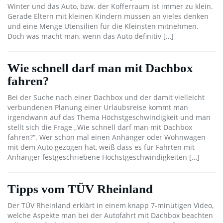
Winter und das Auto, bzw. der Kofferraum ist immer zu klein.
Gerade Eltern mit kleinen Kindern müssen an vieles denken
und eine Menge Utensilien für die Kleinsten mitnehmen.
Doch was macht man, wenn das Auto definitiv […]
Wie schnell darf man mit Dachbox
fahren?
Bei der Suche nach einer Dachbox und der damit vielleicht
verbundenen Planung einer Urlaubsreise kommt man
irgendwann auf das Thema Höchstgeschwindigkeit und man
stellt sich die Frage „Wie schnell darf man mit Dachbox
fahren?“. Wer schon mal einen Anhänger oder Wohnwagen
mit dem Auto gezogen hat, weiß dass es für Fahrten mit
Anhänger festgeschriebene Höchstgeschwindigkeiten […]
Tipps vom TÜV Rheinland
Der TÜV Rheinland erklärt in einem knapp 7-minütigen Video,
welche Aspekte man bei der Autofahrt mit Dachbox beachten