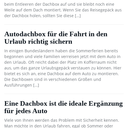
beim Entleeren der Dachbox auf und sie bleibt noch eine
Weile auf dem Dach montiert. Wenn Sie das Reisegepäck aus
der Dachbox holen, sollten Sie diese […]
Autodachbox für die Fahrt in den
Urlaub richtig sichern
In einigen Bundesländern haben die Sommerferien bereits
begonnen und viele Familien verreisen jetzt mit dem Auto in
den Urlaub. Oft reicht dabei der Platz im Kofferraum nicht
aus, um das ganze Urlaubsgepäck verstauen zu können. Hier
bietet es sich an, eine Dachbox auf dem Auto zu montieren.
Die Dachboxen sind in verschiedenen Größen und
Ausführungen […]
Eine Dachbox ist die ideale Ergänzung
für jedes Auto
Viele von Ihnen werden das Problem mit Sicherheit kennen.
Man möchte in den Urlaub fahren, egal ob Sommer oder